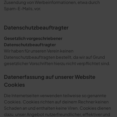
Zusendung von Werbeinformationen, etwa durch
Spam-E-Mails, vor.
Datenschutzbeauftragter
Gesetzlich vorgeschriebener
Datenschutzbeauftragter
Wir haben für unseren Verein keinen
Datenschutzbeauftragten bestellt, da wir auf Grund
gesetzlicher Vorschriften hierzu nicht verpflichtet sind.
Datenerfassung auf unserer Website
Cookies
Die Internetseiten verwenden teilweise so genannte
Cookies. Cookies richten auf deinem Rechner keinen
Schaden an und enthalten keine Viren. Cookies dienen
dazu, unser Angebot nutzerfreundlicher, effektiver und