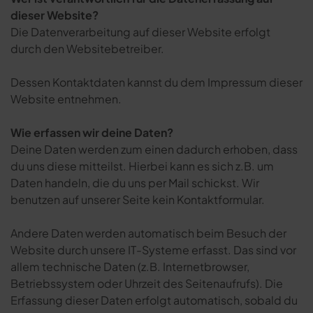
dieser Website?
Die Datenverarbeitung auf dieser Website erfolgt
durch den Websitebetreiber.
Dessen Kontaktdaten kannst du dem Impressum dieser
Website entnehmen.
Wie erfassen wir deine Daten?
Deine Daten werden zum einen dadurch erhoben, dass
du uns diese mitteilst. Hierbei kann es sich z.B. um
Daten handeln, die du uns per Mail schickst. Wir
benutzen auf unserer Seite kein Kontaktformular.
Andere Daten werden automatisch beim Besuch der
Website durch unsere IT-Systeme erfasst. Das sind vor
allem technische Daten (z.B. Internetbrowser,
Betriebssystem oder Uhrzeit des Seitenaufrufs). Die
Erfassung dieser Daten erfolgt automatisch, sobald du