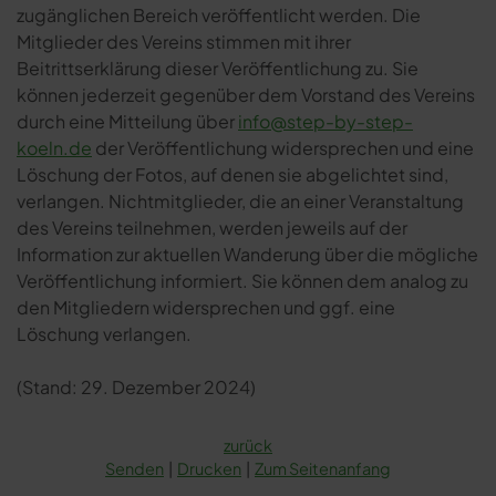
zugänglichen Bereich veröffentlicht werden. Die
Mitglieder des Vereins stimmen mit ihrer
Beitrittserklärung dieser Veröffentlichung zu. Sie
können jederzeit gegenüber dem Vorstand des Vereins
durch eine Mitteilung über
info@step-by-step-
koeln.de
der Veröffentlichung widersprechen und eine
Löschung der Fotos, auf denen sie abgelichtet sind,
verlangen. Nichtmitglieder, die an einer Veranstaltung
des Vereins teilnehmen, werden jeweils auf der
Information zur aktuellen Wanderung über die mögliche
Veröffentlichung informiert. Sie können dem analog zu
den Mitgliedern widersprechen und ggf. eine
Löschung verlangen.
(Stand: 29. Dezember 2024)
zurück
Senden
Drucken
Zum Seitenanfang