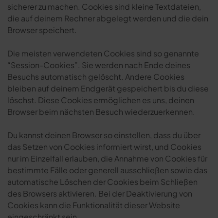
sicherer zu machen. Cookies sind kleine Textdateien,
die auf deinem Rechner abgelegt werden und die dein
Browser speichert.
Die meisten verwendeten Cookies sind so genannte
“Session-Cookies”. Sie werden nach Ende deines
Besuchs automatisch gelöscht. Andere Cookies
bleiben auf deinem Endgerät gespeichert bis du diese
löschst. Diese Cookies ermöglichen es uns, deinen
Browser beim nächsten Besuch wiederzuerkennen.
Du kannst deinen Browser so einstellen, dass du über
das Setzen von Cookies informiert wirst, und Cookies
nur im Einzelfall erlauben, die Annahme von Cookies für
bestimmte Fälle oder generell ausschließen sowie das
automatische Löschen der Cookies beim Schließen
des Browsers aktivieren. Bei der Deaktivierung von
Cookies kann die Funktionalität dieser Website
eingeschränkt sein.