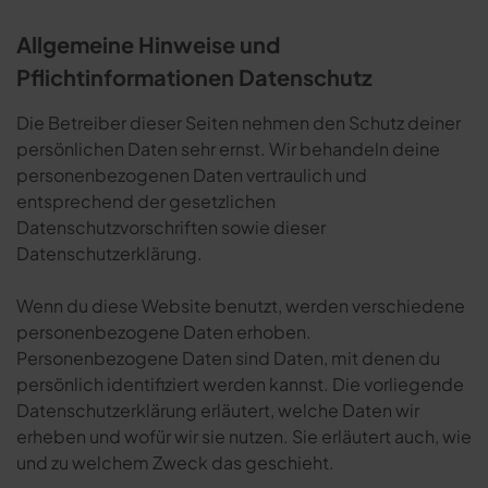
Allgemeine Hinweise und
Pflichtinformationen Datenschutz
Die Betreiber dieser Seiten nehmen den Schutz deiner
persönlichen Daten sehr ernst. Wir behandeln deine
personenbezogenen Daten vertraulich und
entsprechend der gesetzlichen
Datenschutzvorschriften sowie dieser
Datenschutzerklärung.
Wenn du diese Website benutzt, werden verschiedene
personenbezogene Daten erhoben.
Personenbezogene Daten sind Daten, mit denen du
persönlich identifiziert werden kannst. Die vorliegende
Datenschutzerklärung erläutert, welche Daten wir
erheben und wofür wir sie nutzen. Sie erläutert auch, wie
und zu welchem Zweck das geschieht.