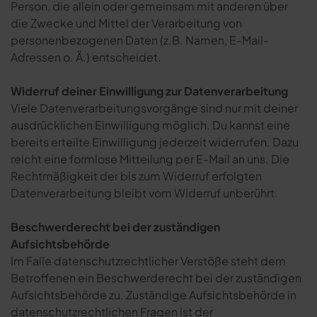
Person, die allein oder gemeinsam mit anderen über
die Zwecke und Mittel der Verarbeitung von
personenbezogenen Daten (z.B. Namen, E-Mail-
Adressen o. Ä.) entscheidet.
Widerruf deiner Einwilligung zur Datenverarbeitung
Viele Datenverarbeitungsvorgänge sind nur mit deiner
ausdrücklichen Einwilligung möglich. Du kannst eine
bereits erteilte Einwilligung jederzeit widerrufen. Dazu
reicht eine formlose Mitteilung per E-Mail an uns. Die
Rechtmäßigkeit der bis zum Widerruf erfolgten
Datenverarbeitung bleibt vom Widerruf unberührt.
Beschwerderecht bei der zuständigen
Aufsichtsbehörde
Im Falle datenschutzrechtlicher Verstöße steht dem
Betroffenen ein Beschwerderecht bei der zuständigen
Aufsichtsbehörde zu. Zuständige Aufsichtsbehörde in
datenschutzrechtlichen Fragen ist der