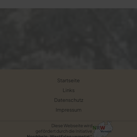
Startseite
Links
Datenschutz
Impressum
Diese Webseite wird
gefördert durch die Initiative
„Nordrhein-Westfalen vernetzt“